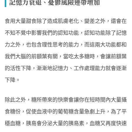
記憶力衰退、憂鬱風險連帶增加
食用大量甜食除了造成肌膚老化、變差之外，還會在
不知不覺中影響我們的認知功能，認知功能除了記憶
力之外，也包含理性思考的能力，而這兩大功能都和
我們大腦的前額葉有關，當吃太多糖時，會讓前額葉
的活性下降，漸漸地記憶力、工作處理能力就會逐漸
下降。
除此之外，糖所帶來的快樂會讓你在短時間內大量攝
食糖份，促使血液中的葡萄糖含量急劇上升，為了平
穩血糖，胰島會分泌大量的胰島素，血糖又再度快速