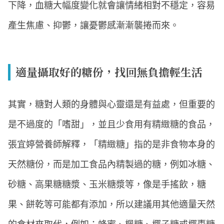
下降，血糖大幅度變化就會讓情緒相對不穩定，容易
產生焦慮、抑鬱，讓憂鬱感漸漸襲捲而來。
適量攝取好的糖份，找回無負擔輕生活
其實，糖對人類的身體與心靈還是有益處，但重要的
是不過度的「嗜甜」，並且少食用有精緻糖的食品，
張宜婷營養師解釋，「精緻糖」指的是非食物本身的
天然糖份，而是加工食品內精製過的糖，例如冰糖、
砂糖、高果糖糖漿、玉米糖漿等，像是手搖飲，糖
果、餅乾等可能都有添加，所以建議用其他適量天然