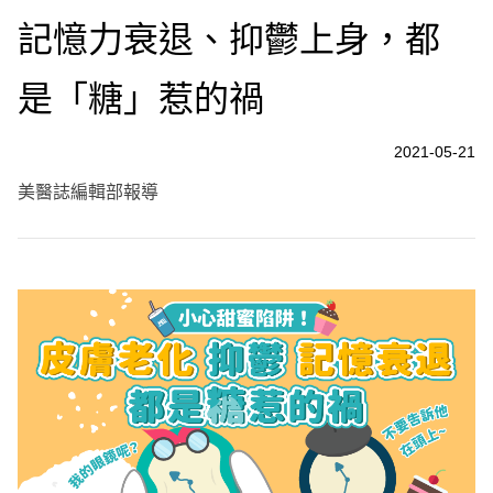
記憶力衰退、抑鬱上身，都
是「糖」惹的禍
2021-05-21
美醫誌編輯部報導