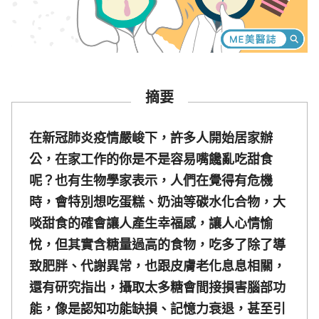
摘要
在新冠肺炎疫情嚴峻下，許多人開始居家辦
公，在家工作的你是不是容易嘴饞亂吃甜食
呢？也有生物學家表示，人們在覺得有危機
時，會特別想吃蛋糕、奶油等碳水化合物，大
啖甜食的確會讓人產生幸福感，讓人心情愉
悅，但其實含糖量過高的食物，吃多了除了導
致肥胖、代謝異常，也跟皮膚老化息息相關，
還有研究指出，攝取太多糖會間接損害腦部功
能，像是認知功能缺損、記憶力衰退，甚至引