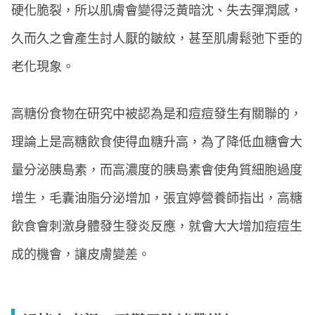
硬化脆裂，所以肌膚會變得泛黃暗沈、失去彈潤感，
久而久之會產生討人厭的皺紋，甚至肌膚鬆弛下垂的
老化現象。
高糖份食物在研究中被認為是和痘痘發生有關聯的，
理論上是高糖飲食使得血糖升高，為了降低血糖會大
量分泌胰島素，而高濃度的胰島素會使角質細胞過度
增生，毛囊油脂分泌增加，張宜婷營養師指出，高糖
飲食會刺激身體發生發炎反應，就會大大增加痘痘生
成的機會，讓皮膚變差。