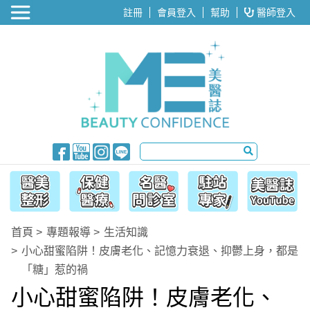
醫美整形
註冊
會員登入
幫助
醫師登入
首頁
專題報導
生活知識
小心甜蜜陷阱！皮膚老化、記憶力衰退、抑鬱上身，都是
「糖」惹的禍
小心甜蜜陷阱！皮膚老化、