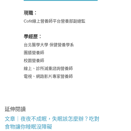
現職：
Cofit線上營養師平台營養部副總監
學經歷：
台北醫學大學 保健營養學系
團膳營養師
校園營養師
線上、診所減重諮詢營養師
電視、網路影片專家營養師
延伸閱讀
文章｜夜夜不成眠，失眠該怎麼辦？吃對
食物讓你睡眠沒障礙