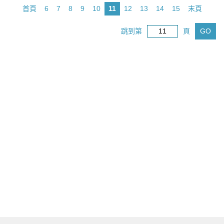
首頁
6
7
8
9
10
11
12
13
14
15
末頁
跳到第
頁
GO