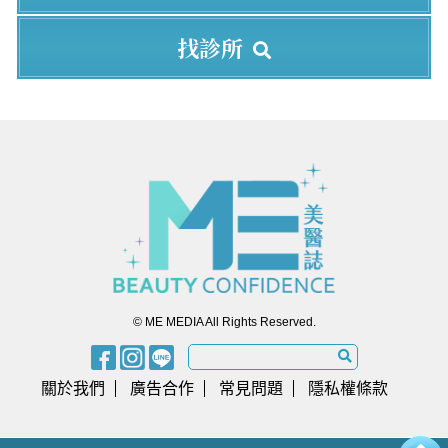
找診所
© ME MEDIA All Rights Reserved.
關於我們
廣告合作
常見問題
隱私權條款