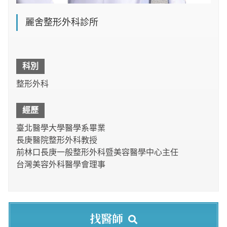
麗舍整形外科診所
科別
整形外科
經歷
臺北醫學大學醫學系畢業
長庚醫院整形外科教授
前林口長庚一般整形外科暨美容醫學中心主任
台灣美容外科醫學會理事
找醫師