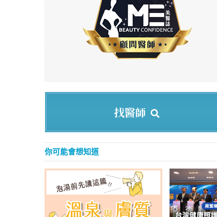
找醫師
你可能會想知道