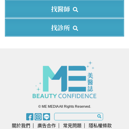
找醫師
找診所
© ME MEDIA All Rights Reserved.
關於我們
廣告合作
常見問題
隱私權條款