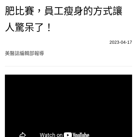
肥比賽，員工瘦身的方式讓
人驚呆了！
2023-04-17
美醫誌編輯部報導