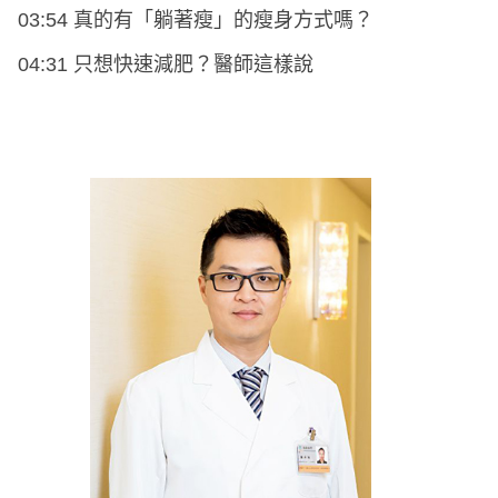
03:54 真的有「躺著瘦」的瘦身方式嗎？
04:31 只想快速減肥？醫師這樣說