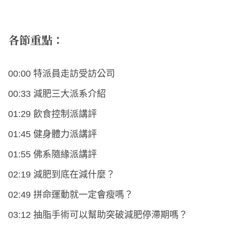
各節重點：
00:00 特派員走訪受訪公司
00:33 減肥三大派系介紹
01:29 飲食控制派講評
01:45 健身體力派講評
01:55 佛系隨緣派講評
02:19 減肥到底在減什麼？
02:49 拼命運動就一定會瘦嗎？
03:12 抽脂手術可以幫助突破減肥停滯期嗎？