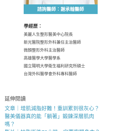
諮詢醫師：謝承翰醫師
學經歷：
美麗人生整形醫美中心院長
新光醫院整形外科兼任主治醫師
微顏整形外科主治醫師
高雄醫學大學醫學系
國立陽明大學衛生福利研究所碩士
台灣外科醫學會外科專科醫師
延伸閱讀
文章｜增肌減脂好難！重訓累到很灰心？
醫美儀器真的能「躺著」鍛鍊深層肌肉
嗎？