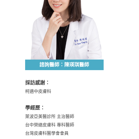
諮詢醫師：陳瑛琪醫師
採訪感謝：
柯適中皮膚科
學經歷：
萊波亞美醫診所 主治醫師
台中榮總皮膚科 專科醫師
台灣皮膚科醫學會會員