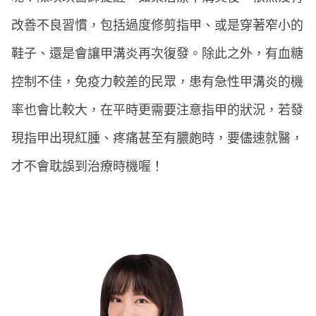
改善不良習慣，包括過度修剪指甲、或是穿著窄小的
鞋子、還是會讓甲溝炎再次復發。除此之外，有血糖
控制不佳，免疫力較差的民眾，患有急性甲溝炎的機
率也會比較大，在平時更需要注意指甲的狀況，若發
現指甲出現紅腫、疼痛甚至有膿皰時，要儘速就醫，
才不會耽誤到治療時機喔！