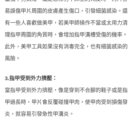
易誤傷甲片周圍的皮膚產生傷口，引發細菌感染。還
有一些人喜歡做美甲，若美甲師操作不當或太用力清
理指甲周圍的角質時，會增加指甲溝槽受傷的機率。
此外，美甲工具如果沒有消毒完全，也有細菌感染的
風險。
3.指甲受到外力擠壓：
當指甲受到外力擠壓，像是穿到不合腳的鞋子或是指
甲過長時，甲片會反覆碰撞甲肉，使甲肉受到損傷發
炎，就容易引發急性甲溝炎。