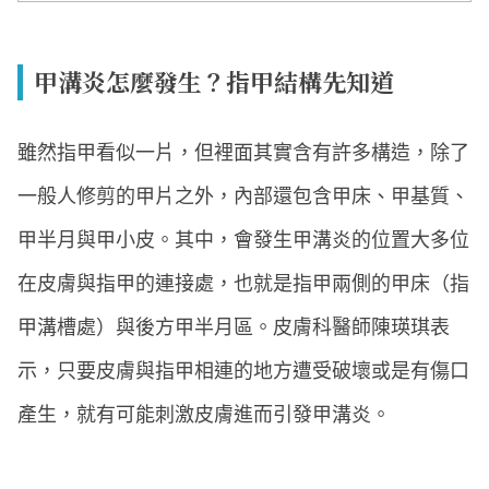
甲溝炎怎麼發生？指甲結構先知道
雖然指甲看似一片，但裡面其實含有許多構造，除了
一般人修剪的甲片之外，內部還包含甲床、甲基質、
甲半月與甲小皮。其中，會發生甲溝炎的位置大多位
在皮膚與指甲的連接處，也就是指甲兩側的甲床（指
甲溝槽處）與後方甲半月區。皮膚科醫師陳瑛琪表
示，只要皮膚與指甲相連的地方遭受破壞或是有傷口
產生，就有可能刺激皮膚進而引發甲溝炎。