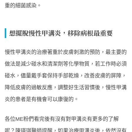
重的細菌感染。
想擺脫慢性甲溝炎，移除病根最重要
慢性甲溝炎的治療著重於皮膚刺激的預防，最主要的
做法是減少碰水和清潔劑等化學物質，若工作時必須
碰水，儘量戴手套保持手部乾燥，改善皮膚的屏障，
降低皮膚的過敏反應，調整好生活習慣後，慢性甲溝
炎的患者是有機會可以康復的。
各位ME粉們看完後有沒有對甲溝炎有更多的了解
呢？陳瑛琪醫師提醒，如果治療甲溝炎後，依然沒有