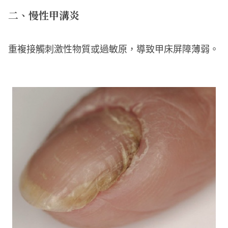
二、慢性甲溝炎
重複接觸刺激性物質或過敏原，導致甲床屏障薄弱。