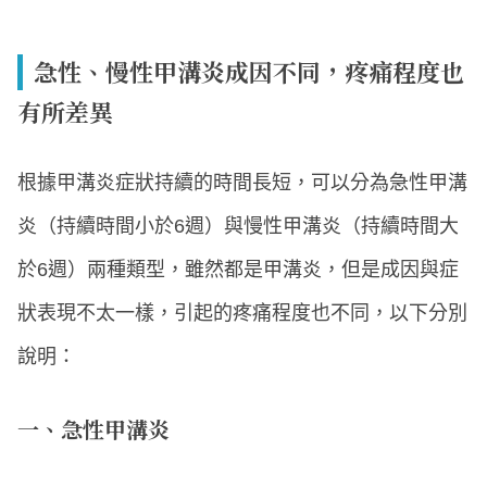
急性、慢性甲溝炎成因不同，疼痛程度也
有所差異
根據甲溝炎症狀持續的時間長短，可以分為急性甲溝
炎（持續時間小於6週）與慢性甲溝炎（持續時間大
於6週）兩種類型，雖然都是甲溝炎，但是成因與症
狀表現不太一樣，引起的疼痛程度也不同，以下分別
說明：
一、急性甲溝炎