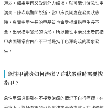
薄弱，如果甲肉又受到外力破壞，就可能併發急性甲
溝炎。陳瑛琪醫師說道，當甲床長期處在發炎狀態
時，負責指甲生長的甲基質也會受損讓指甲生長不
全，出現指甲變形的情形，所以慢性甲溝炎患者的指
甲表面通常會凹凸不平或是指甲色澤晦暗的現象發
生。
急性甲溝炎如何治療？症狀嚴重時需要拔
指甲？
急性甲溝炎很難在不接受治療的情況下自行痊癒，在