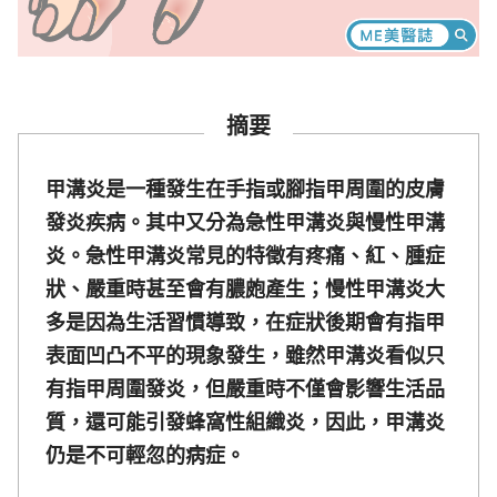
摘要
甲溝炎是一種發生在手指或腳指甲周圍的皮膚
發炎疾病。其中又分為急性甲溝炎與慢性甲溝
炎。急性甲溝炎常見的特徵有疼痛、紅、腫症
狀、嚴重時甚至會有膿皰產生；慢性甲溝炎大
多是因為生活習慣導致，在症狀後期會有指甲
表面凹凸不平的現象發生，雖然甲溝炎看似只
有指甲周圍發炎，但嚴重時不僅會影響生活品
質，還可能引發蜂窩性組織炎，因此，甲溝炎
仍是不可輕忽的病症。