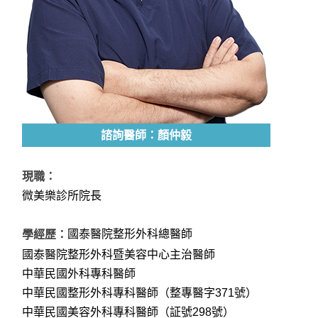
諮詢醫師：顏仲毅
現職：
微美樂診所院長
國泰醫院整形外科總醫師
學經歷：
國泰醫院整形外科暨美容中心主治醫師
中華民國外科專科醫師
中華民國整形外科專科醫師（整專醫字371號）
中華民國美容外科專科醫師（証號298號）