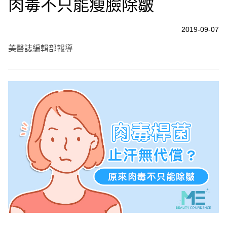
肉毒不只能瘦臉除皺
2019-09-07
美醫誌編輯部報導