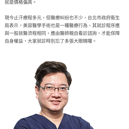
就是價格偏高。
現今止汗療程多元，但醫療糾紛也不少，台北市政府衛生
局表示，美容醫學手術也是一種醫療行為，其就診程序應
與一般就醫流程相同，應由醫師親自看診諮詢，才能保障
自身權益，大家就診時別忘了多張大眼睛囉。