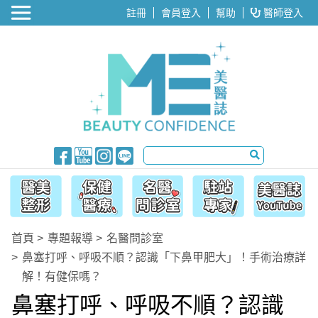
醫美整形
註冊
會員登入
幫助
醫師登入
首頁
專題報導
名醫問診室
鼻塞打呼、呼吸不順？認識「下鼻甲肥大」！手術治療詳
解！有健保嗎？
鼻塞打呼、呼吸不順？認識