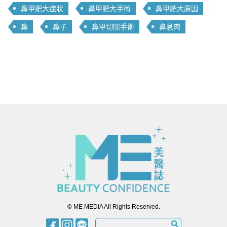
鼻甲肥大症狀
鼻甲肥大手術
鼻甲肥大原因
鼻
鼻子
鼻甲切除手術
鼻息肉
© ME MEDIA All Rights Reserved.