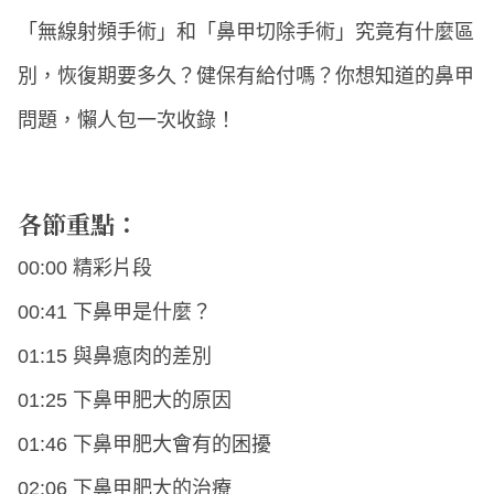
「無線射頻手術」和「鼻甲切除手術」究竟有什麼區
別，恢復期要多久？健保有給付嗎？你想知道的鼻甲
問題，懶人包一次收錄！
各節重點：
00:00 精彩片段
00:41 下鼻甲是什麼？
01:15 與鼻瘜肉的差別
01:25 下鼻甲肥大的原因
01:46 下鼻甲肥大會有的困擾
02:06 下鼻甲肥大的治療