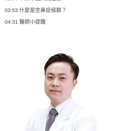
03:53 什麼是空鼻症候群？
04:31 醫師小提醒