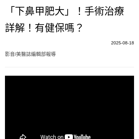
「下鼻甲肥大」！手術治療
詳解！有健保嗎？
2025-08-18
影音/美醫誌編輯部報導