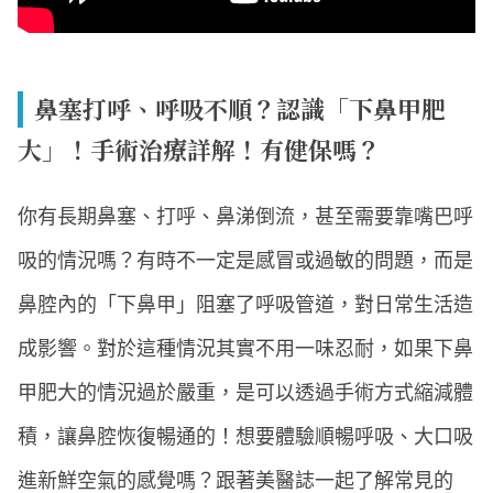
鼻塞打呼、呼吸不順？認識「下鼻甲肥
大」！手術治療詳解！有健保嗎？
你有長期鼻塞、打呼、鼻涕倒流，甚至需要靠嘴巴呼
吸的情況嗎？有時不一定是感冒或過敏的問題，而是
鼻腔內的「下鼻甲」阻塞了呼吸管道，對日常生活造
成影響。對於這種情況其實不用一味忍耐，如果下鼻
甲肥大的情況過於嚴重，是可以透過手術方式縮減體
積，讓鼻腔恢復暢通的！想要體驗順暢呼吸、大口吸
進新鮮空氣的感覺嗎？跟著美醫誌一起了解常見的