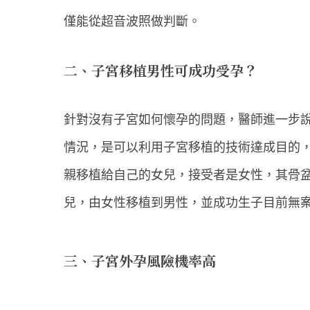
僅能從超音波照做判斷。
二、子宮移植男性可成功受孕？
針對沒有子宮如何懷孕的問題，醫師進一步
情況，是可以利用子宮移植的技術達成目的
親移植給自己的女兒，接受者是女性，其骨
兒，由女性移植到男性，並成功生子目前無
三、子宮外孕風險機率高