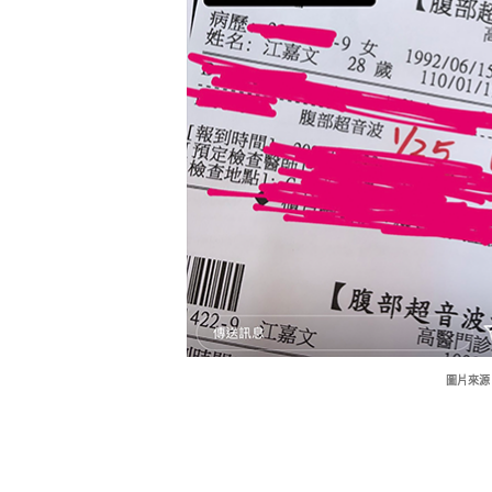
圖片來源：