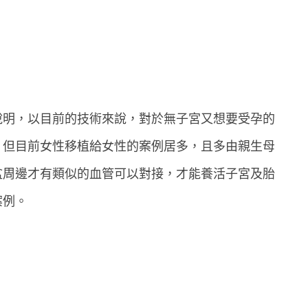
說明，以目前的技術來說，對於無子宮又想要受孕的
，但目前女性移植給女性的案例居多，且多由親生母
盆周邊才有類似的血管可以對接，才能養活子宮及胎
案例。