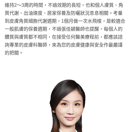
維持2～3周的時間，不過效期的長短，也和個人膚質、角
質代謝、出油速度、居家保養及防曬狀況息息相關。考量
到皮膚角質細胞代謝週期，1個月做一次水飛梭，是較適合
一般肌膚的保養週期，不過張佳穎醫師也提醒，每個人的
體質與膚質都不相同，在接受任何醫美療程前，都應該諮
詢專業的皮膚科醫師，來為您的皮膚健康與安全作最嚴謹
的把關。