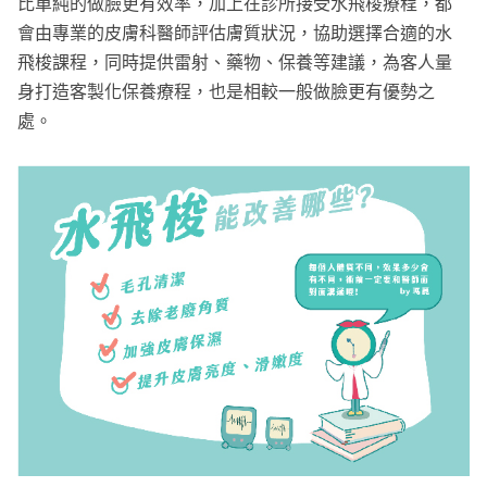
比單純的做臉更有效率，加上在診所接受水飛梭療程，都
會由專業的皮膚科醫師評估膚質狀況，協助選擇合適的水
飛梭課程，同時提供雷射、藥物、保養等建議，為客人量
身打造客製化保養療程，也是相較一般做臉更有優勢之
處。