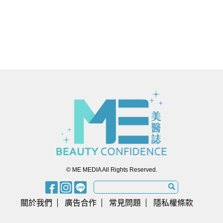
© ME MEDIA All Rights Reserved.
關於我們
廣告合作
常見問題
隱私權條款