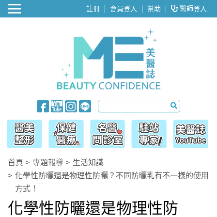
醫美整形
註冊
會員登入
幫助
醫師登入
首頁
專題報導
生活知識
化學性防曬還是物理性防曬？不同防曬乳有不一樣的使用
方式！
化學性防曬還是物理性防