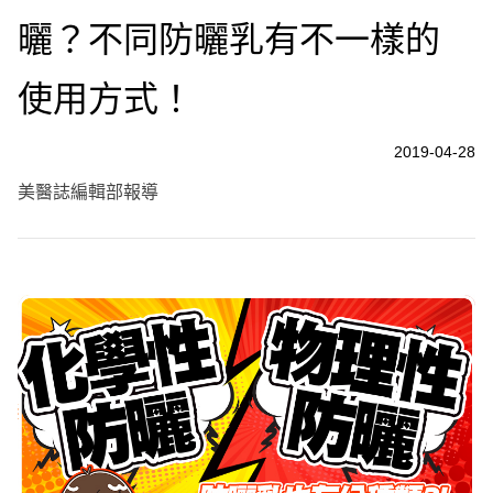
曬？不同防曬乳有不一樣的
使用方式！
2019-04-28
美醫誌編輯部報導