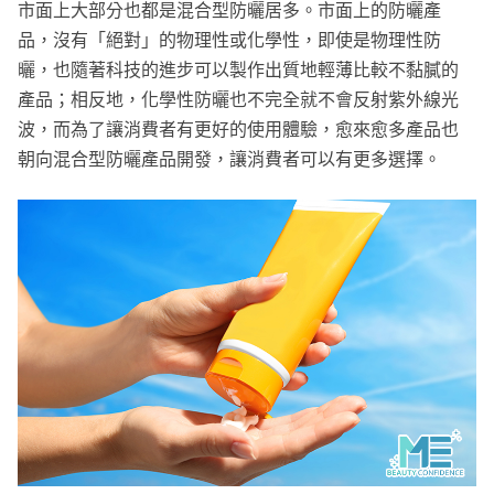
市面上大部分也都是混合型防曬居多。市面上的防曬產
品，沒有「絕對」的物理性或化學性，即使是物理性防
曬，也隨著科技的進步可以製作出質地輕薄比較不黏膩的
產品；相反地，化學性防曬也不完全就不會反射紫外線光
波，而為了讓消費者有更好的使用體驗，愈來愈多產品也
朝向混合型防曬產品開發，讓消費者可以有更多選擇。