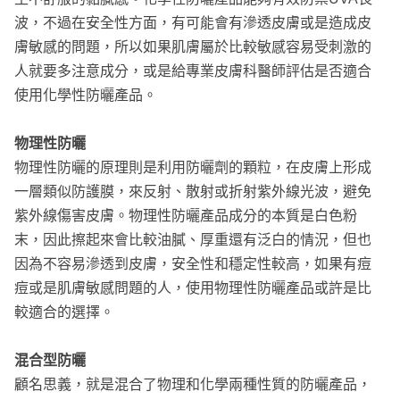
波，不過在安全性方面，有可能會有滲透皮膚或是造成皮
膚敏感的問題，所以如果肌膚屬於比較敏感容易受刺激的
人就要多注意成分，或是給專業皮膚科醫師評估是否適合
使用化學性防曬產品。
物理性防曬
物理性防曬的原理則是利用防曬劑的顆粒，在皮膚上形成
一層類似防護膜，來反射、散射或折射紫外線光波，避免
紫外線傷害皮膚。物理性防曬產品成分的本質是白色粉
末，因此擦起來會比較油膩、厚重還有泛白的情況，但也
因為不容易滲透到皮膚，安全性和穩定性較高，如果有痘
痘或是肌膚敏感問題的人，使用物理性防曬產品或許是比
較適合的選擇。
混合型防曬
顧名思義，就是混合了物理和化學兩種性質的防曬產品，