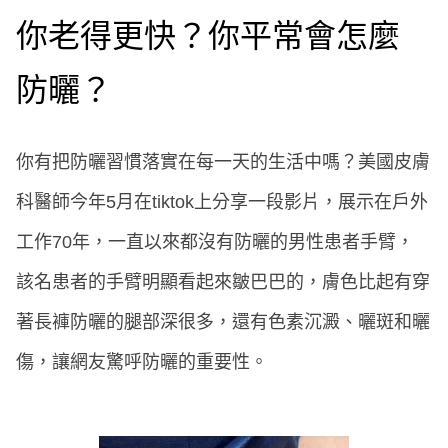
你老得更快？你平常會怎麼
防曬？
你有把防曬習慣落實在每一天的生活中嗎？美國皮膚
科醫師今年5月在tiktok上分享一段影片，展示在戶外
工作70年，一直以來都沒有防曬的男性患者手臂，
該名患者的手臂明顯看起來皺巴巴的，膚色比起有穿
著長褲防曬的腿部深很多，還有色素沉澱、曬斑和曬
傷，讓網友驚呼防曬的重要性。