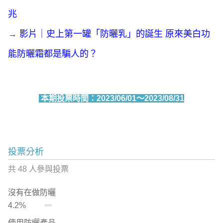
兆
→
影片｜史上第一罐「防曬乳」的誕生 原來美白功
能防曬霜都是騙人的？
本期投票時間：2023/06/01～2023/08/31
投票分析
共 48 人參與投票
沒有在做防曬
4.2%
使用防曬產品