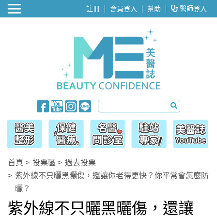
醫美整形
註冊
會員登入
幫助
醫師登入
首頁
投票區
過去投票
紫外線不只曬黑曬傷，還讓你老得更快？你平常會怎麼防
曬？
紫外線不只曬黑曬傷，還讓