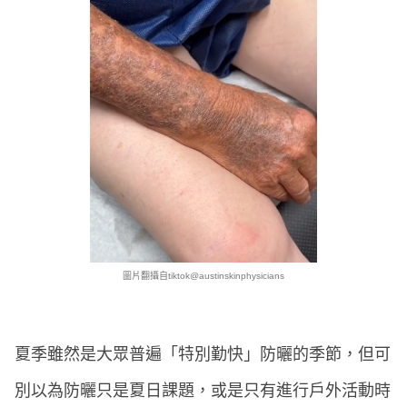
圖片翻攝自tiktok@austinskinphysicians
夏季雖然是大眾普遍「特別勤快」防曬的季節，但可
別以為防曬只是夏日課題，或是只有進行戶外活動時