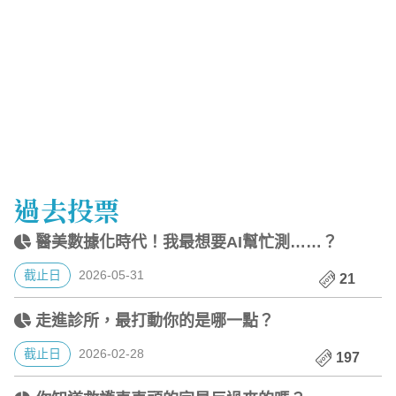
過去投票
醫美數據化時代！我最想要AI幫忙測……？
截止日
2026-05-31
21
走進診所，最打動你的是哪一點？
截止日
2026-02-28
197