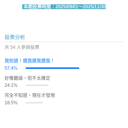
本期投票時間：2025/09/01～2025/11/30
投票分析
共 54 人參與投票
我知道！選我選我選我！
57.4%
好像聽過，但不太確定
24.1%
完全不知道，現在才發現
18.5%