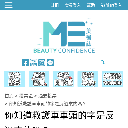
醫美整形
註冊
會員登入
幫助
醫師登入
首頁
投票區
過去投票
你知道救護車車頭的字是反過來的嗎？
你知道救護車車頭的字是反