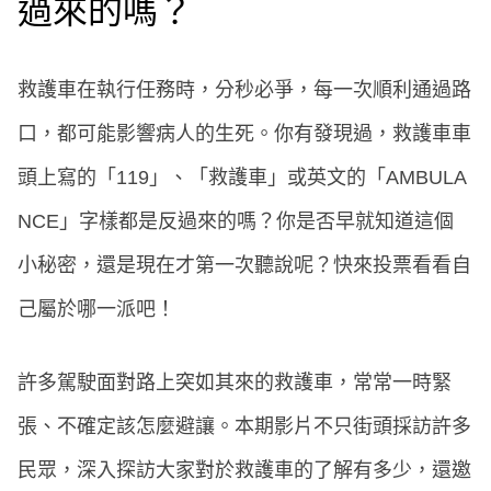
過來的嗎？
救護車在執行任務時，分秒必爭，每一次順利通過路
口，都可能影響病人的生死。你有發現過，救護車車
頭上寫的「119」、「救護車」或英文的「AMBULA
NCE」字樣都是反過來的嗎？你是否早就知道這個
小秘密，還是現在才第一次聽說呢？快來投票看看自
己屬於哪一派吧！
許多駕駛面對路上突如其來的救護車，常常一時緊
張、不確定該怎麼避讓。本期影片不只街頭採訪許多
民眾，深入探訪大家對於救護車的了解有多少，還邀