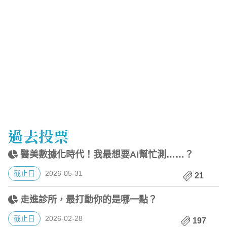
過去投票
醫美數據化時代！我最想要AI幫忙測……？
截止日
2026-05-31
21
走進診所，最打動你的是哪一點？
截止日
2026-02-28
197