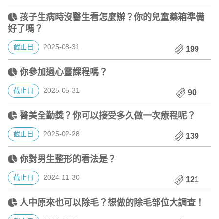
孩子生病時沒醫生看怎麼辦？你的兒童藥箱準備
好了嗎？
截止日
2025-08-31
199
你參加過心靈課程嗎？
截止日
2025-05-31
90
醫美全勤獎？你可以接受多久做一次療程呢？
截止日
2025-02-28
139
你對男生整形的看法是？
截止日
2024-11-30
121
人中原來也可以除毛？想做的除毛部位大調查！