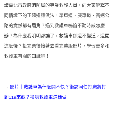
請臺北市政府消防局的專業救護人員，向大家解釋不
同情境下的正確避讓做法，單車道、雙車道、高速公
路的竟然都有眉角？遇到救護車鳴笛不動時該怎麼
辦？為什麼我明明都讓了，救護車卻還不變道，還開
這麼慢？投完票後接著去看完整版影片，學習更多和
救護車有關的知識吧！
→
影片｜救護車為什麼開不快？街訪阿伯打麻將打
到119來載？禮讓救護車這樣做