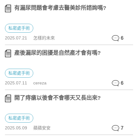
有漏尿問題會考慮去醫美診所諮詢嗎?
私密處手術
2025.07.21
怎樣的未來
6
產後漏尿的困擾是自然產才會有嗎?
私密處手術
2025.07.11
cereza
6
開了痔瘡以後會不會哪天又長出來?
私密處手術
2025.05.09
蘋蘋安安
7