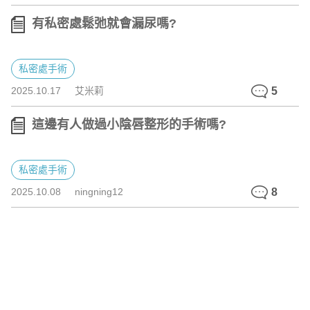
有私密處鬆弛就會漏尿嗎?
私密處手術
2025.10.17
艾米莉
5
這邊有人做過小陰唇整形的手術嗎?
私密處手術
2025.10.08
ningning12
8