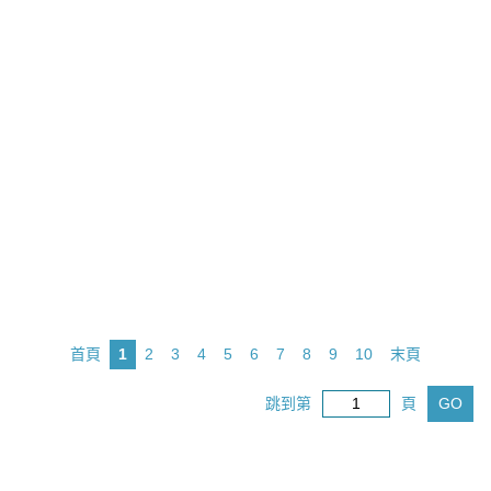
首頁
1
2
3
4
5
6
7
8
9
10
末頁
跳到第
頁
GO