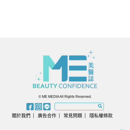
© ME MEDIA All Rights Reserved.
關於我們
廣告合作
常見問題
隱私權條款