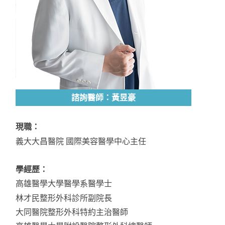
諮詢醫師：黃昱豪
現職：
義大大昌醫院 國際美容醫學中心主任
學經歷：
高雄醫學大學醫學系醫學士
林才民整形外科診所副院長
大同醫院整形外科特約主治醫師