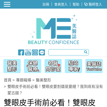
醫美整形
註冊
會員登入
幫助
醫師登入
首頁
專題報導
醫美整形
雙眼皮手術前必看！雙眼皮要割還是要縫？我到底有沒有
蒙古摺？
雙眼皮手術前必看！雙眼皮