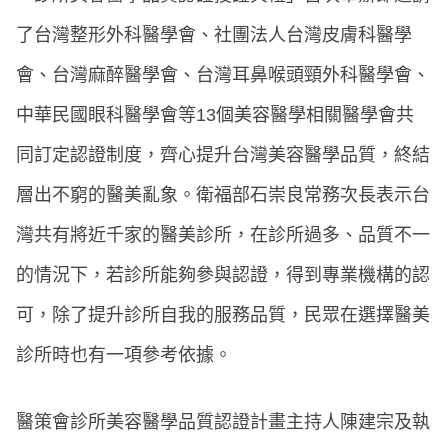
了台灣整形外科醫學會、社團法人台灣皮膚科醫學
會、台灣麻醉醫學會、台灣耳鼻喉頭頸外科醫學會、
中華民國眼科醫學會等13個美容醫學相關醫學會共
同訂定認證制度，齊心提升台灣美容醫學品質，終結
層出不窮的醫美亂象。衛福部石崇良常務次長表示台
灣共有將近千家的醫美診所，在診所過多、品質不一
的情況下，若診所能夠參與認證，得到專業機構的認
可，除了提升診所自我的服務品質，民眾在選擇醫美
診所時也有一項參考依據。
醫策會診所美容醫學品質認證計畫主持人陳建宗及執