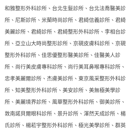
和雅整形外科診所、台北生髮診所、台北法喬醫美診
所、尼斯診所、米蘭時尚診所、君綺信義診所、君綺
美麗診所、君綺診所、君綺整形外科診所、李相台診
所、亞立山大時尚整形診所、京硯皮膚科診所、京硯
整形外科診所、佳思優整形醫美診所、佳醫美人診
所、尚行美皮膚專科診所、尚行美耳鼻喉專科診所、
忠孝美麗爾診所、杰膚美診所、東京風采整形外科診
所、知美整形外科診所、美安診所、美無極美學診
所、美麗境界診所、風華整形外科診所、御美診所、
敦南諾貝爾眼科診所、景升診所、渾然天成診所、楊
氏診所、楊菘宇整形外科診所、極光美學診所、群英