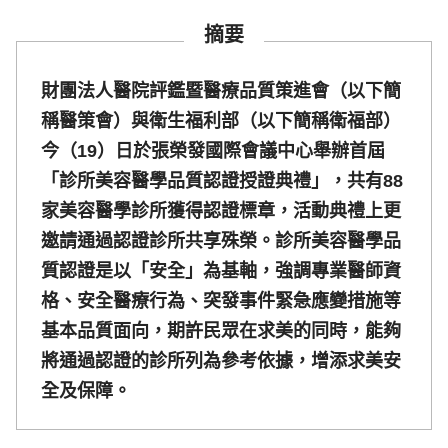
摘要
財團法人醫院評鑑暨醫療品質策進會（以下簡
稱醫策會）與衛生福利部（以下簡稱衛福部）
今（19）日於張榮發國際會議中心舉辦首屆
「診所美容醫學品質認證授證典禮」，共有88
家美容醫學診所獲得認證標章，活動典禮上更
邀請通過認證診所共享殊榮。診所美容醫學品
質認證是以「安全」為基軸，強調專業醫師資
格、安全醫療行為、突發事件緊急應變措施等
基本品質面向，期許民眾在求美的同時，能夠
將通過認證的診所列為參考依據，增添求美安
全及保障。