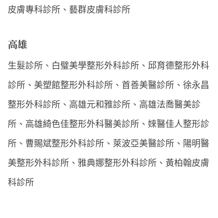
皮膚專科診所、藝群皮膚科診所
高雄
生髮診所、白璧美學整形外科診所、邱育德整形外科
診所、美塑館整形外科診所、首善美醫診所、徐永昌
整形外科診所、高雄元和雅診所、高雄法喬醫美診
所、高雄綺色佳整形外科醫美診所、婡醫佳人整形診
所、曹賜斌整形外科診所、萊波亞美醫診所、陽明醫
美整形外科診所、雅典娜整形外科診所、黃柏翰皮膚
科診所