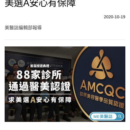
美選A安心有保障
2020-10-19
美醫誌編輯部報導