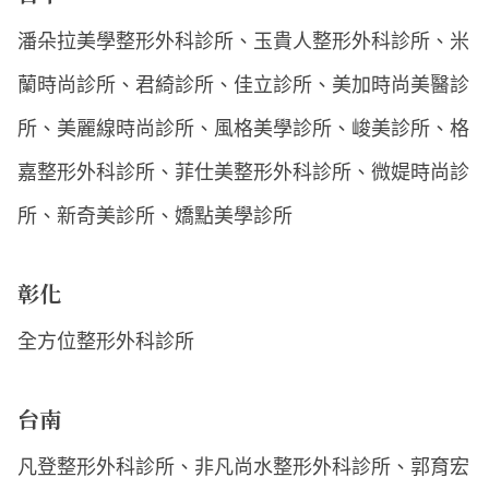
潘朵拉美學整形外科診所、玉貴人整形外科診所、米
蘭時尚診所、君綺診所、佳立診所、美加時尚美醫診
所、美麗線時尚診所、風格美學診所、峻美診所、格
嘉整形外科診所、菲仕美整形外科診所、微媞時尚診
所、新奇美診所、嬌點美學診所
彰化
全方位整形外科診所
台南
凡登整形外科診所、非凡尚水整形外科診所、郭育宏