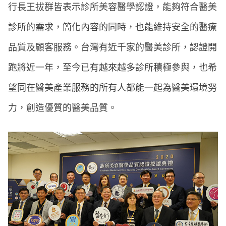
行長王拔群皆表示診所美容醫學認證，能夠符合醫美
診所的需求，簡化內容的同時，也能維持安全的醫療
品質及顧客服務。台灣有近千家的醫美診所，認證開
跑將近一年，至今已有越來越多診所積極參與，也希
望同在醫美產業服務的所有人都能一起為醫美環境努
力，創造優質的醫美品質。