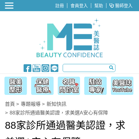
醫美整形
註冊
會員登入
幫助
醫師登入
首頁
專題報導
新知快訊
88家診所通過醫美認證，求美選A安心有保障
88家診所通過醫美認證，求