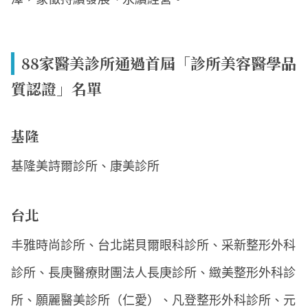
88家醫美診所通過首屆「診所美容醫學品
質認證」名單
基隆
基隆美詩爾診所、康美診所
台北
丰雅時尚診所、台北諾貝爾眼科診所、采新整形外科
診所、長庚醫療財團法人長庚診所、緻美整形外科診
所、願麗醫美診所（仁愛）、凡登整形外科診所、元