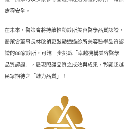
療程安全。
在未來，醫策會將持續推動診所美容醫學品質認證，
醫策會董事長林啟禎更鼓勵通過診所美容醫學品質認
證的88家診所，可進一步挑戰「卓越機構美容醫學
品質認證」，展現照護品質之成效與成果，彰顯超越
民眾期待之「魅力品質」！