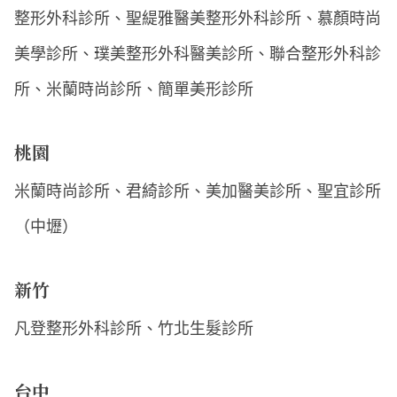
整形外科診所、聖緹雅醫美整形外科診所、慕顏時尚
美學診所、璞美整形外科醫美診所、聯合整形外科診
所、米蘭時尚診所、簡單美形診所
桃園
米蘭時尚診所、君綺診所、美加醫美診所、聖宜診所
（中壢）
新竹
凡登整形外科診所、竹北生髮診所
台中