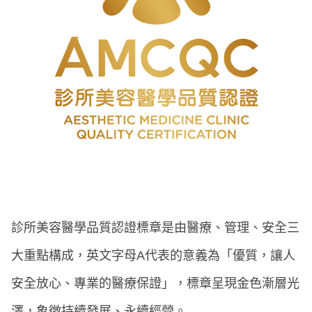
診所美容醫學品質認證標章是由醫療、管理、安全三
大重點構成，英文字母A代表的意義為「優質，讓人
安全放心、專業的醫療保證」，標章呈現金色漸層光
澤，象徵持續發展、永續經營。