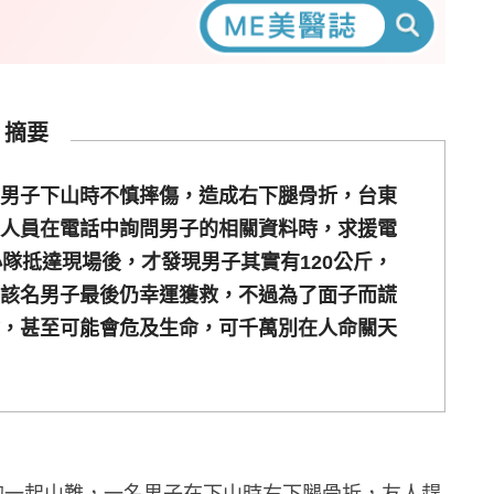
摘要
男子下山時不慎摔傷，造成右下腿骨折，台東
人員在電話中詢問男子的相關資料時，求援電
隊抵達現場後，才發現男子其實有120公斤，
該名男子最後仍幸運獲救，不過為了面子而謊
，甚至可能會危及生命，可千萬別在人命關天
的一起山難，一名男子在下山時右下腿骨折，友人趕