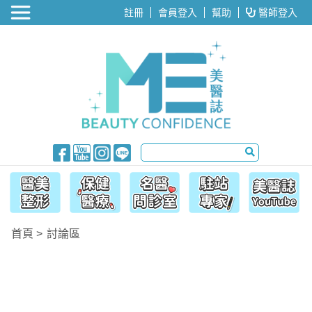
醫美整形
註冊
會員登入
幫助
醫師登入
首頁
討論區