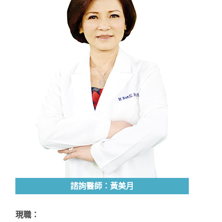
諮詢醫師：黃美月
現職：