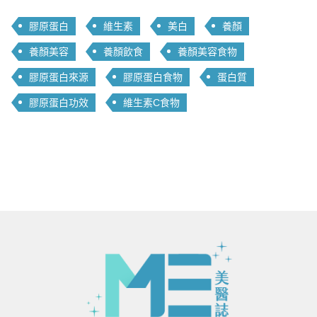
膠原蛋白
維生素
美白
養顏
養顏美容
養顏飲食
養顏美容食物
膠原蛋白來源
膠原蛋白食物
蛋白質
膠原蛋白功效
維生素C食物