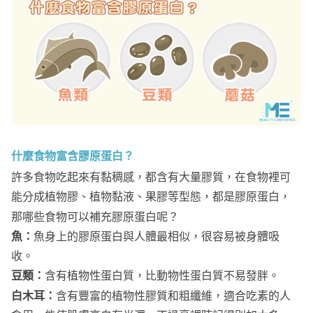
什麼食物富含膠原蛋白？
許多食物吃起來有黏稠感，都含有大量膠質，在食物裡可
能分成植物膠、植物黏液、果膠等型態，都是膠原蛋白，
那哪些食物可以補充膠原蛋白呢？
魚：
魚身上的膠原蛋白與人體最相似，很容易被身體吸
收。
豆類：
含有植物性蛋白質，比動物性蛋白質不易發胖。
白木耳：
含有豐富的植物性膠質和粗纖維，適合吃素的人