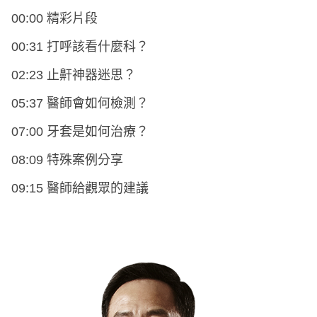
00:00 精彩片段
00:31 打呼該看什麼科？
02:23 止鼾神器迷思？
05:37 醫師會如何檢測？
07:00 牙套是如何治療？
08:09 特殊案例分享
09:15 醫師給觀眾的建議