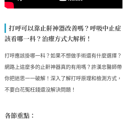
打呼可以靠止鼾神器改善嗎？呼吸中止症
該看哪一科？治療方式大解析！
打呼應該掛哪一科？如果不想做手術還有什麼選擇？
網路上這麼多的止鼾神器真的有用嗎？許漢忠醫師帶
你把迷思一一破解！深入了解打呼原理和檢測方式，
不要白花冤枉錢還沒解決問題！
各節重點：