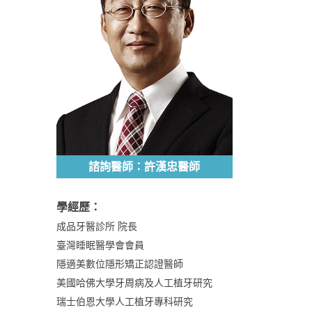
諮詢醫師：許漢忠醫師
學經歷：
成品牙醫診所 院長
臺灣睡眠醫學會會員
隱適美數位隱形矯正認證醫師
美國哈佛大學牙周病及人工植牙研究
瑞士伯恩大學人工植牙專科研究