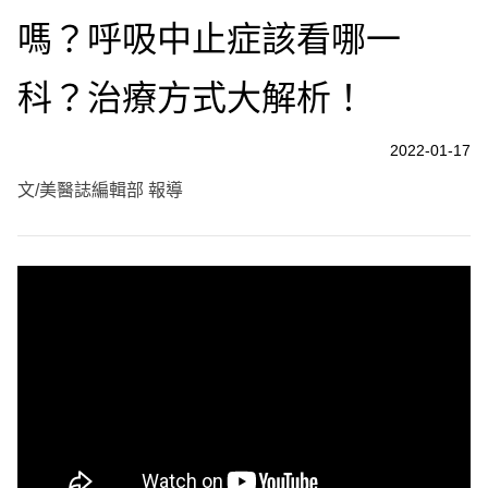
嗎？呼吸中止症該看哪一
科？治療方式大解析！
2022-01-17
文/美醫誌編輯部 報導