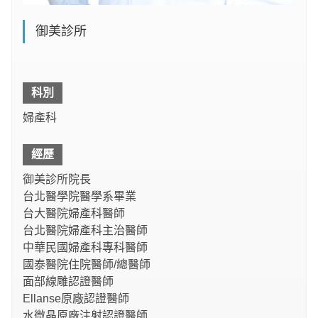
御美診所
科別
婦產科
經歷
御美診所院長
台北醫學院醫學系畢業
台大醫院婦產科醫師
台北醫院婦產科主治醫師
中華民國婦產科專科醫師
國泰醫院住院醫師/總醫師
面部線雕認證醫師
Ellanse原廠認證醫師
水微晶原廠注射認證醫師