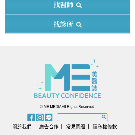
找醫師
找診所
© ME MEDIA All Rights Reserved.
關於我們
廣告合作
常見問題
隱私權條款