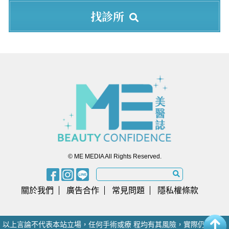
找診所
© ME MEDIA All Rights Reserved.
關於我們
廣告合作
常見問題
隱私權條款
以上言論不代表本站立場，任何手術或療 程均有其風險，實際仍須由醫