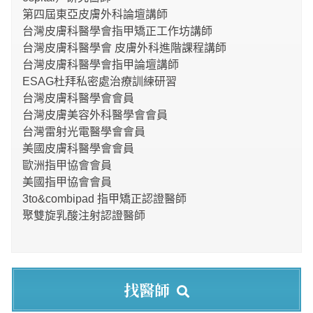
第四屆東亞皮膚外科論壇講師
台灣皮膚科醫學會指甲矯正工作坊講師
台灣皮膚科醫學會 皮膚外科進階課程講師
台灣皮膚科醫學會指甲論壇講師
ESAG杜拜私密處治療訓練研習
台灣皮膚科醫學會會員
台灣皮膚美容外科醫學會會員
台灣雷射光電醫學會會員
美國皮膚科醫學會會員
歐洲指甲協會會員
美國指甲協會會員
3to&combipad 指甲矯正認證醫師
聚雙旋乳酸注射認證醫師
找醫師