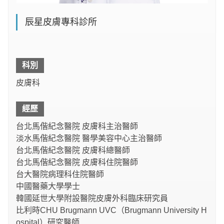
辰星皮膚專科診所
科別
皮膚科
經歷
台北馬偕紀念醫院 皮膚科主治醫師
淡水馬偕紀念醫院 醫學美容中心主治醫師
台北馬偕紀念醫院 皮膚科總醫師
台北馬偕紀念醫院 皮膚科住院醫師
台大醫院病理科住院醫師
中國醫藥大學學士
韓國延世大學附設醫院皮膚外科臨床研究員
比利時CHU Brugmann UVC（Brugmann University H
ospital）研究醫師