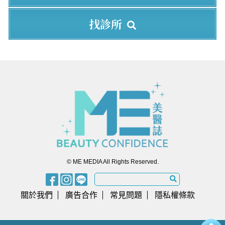
找診所
© ME MEDIA All Rights Reserved.
關於我們
廣告合作
常見問題
隱私權條款