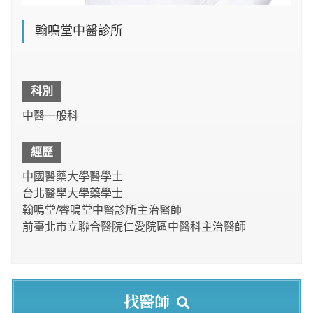
翰鳴堂中醫診所
科別
中醫一般科
經歷
中國醫藥大學醫學士
台北醫學大學藥學士
翰鳴堂/睿鳴堂中醫診所主治醫師
前臺北市立聯合醫院仁愛院區中醫科主治醫師
找醫師