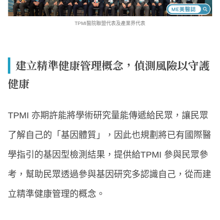
TPMI醫院聯盟代表及產業界代表
建立精準健康管理概念，偵測風險以守護
健康
TPMI 亦期許能將學術研究量能傳遞給民眾，讓民眾
了解自己的「基因體質」，因此也規劃將已有國際醫
學指引的基因型檢測結果，提供給TPMI 參與民眾參
考，幫助民眾透過參與基因研究多認識自己，從而建
立精準健康管理的概念。