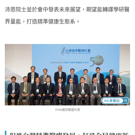
沛恩院士並於會中發表未來展望，期望能轉譯學研醫
界量能，打造精準健康生態系。
TPMI醫院聯盟代表