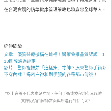
在台灣實踐的精準健康管理策略也將嘉惠全球華人。
延伸閱讀
文章｜優質醫療機構在這裡！醫策會推品質認證，1
18團隊通過評定
影片｜醫師袍推薦「這樣穿」才帥？原來醫師手術都
不穿內褲？揭密白袍和刷手服的各種都市傳說！
*以上言論不代表本站立場，任何手術或療程均有其風險，
實際仍須由醫師當面與您進行評估而定*