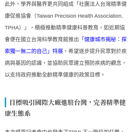
此外，學界與醫界更共同組成「社團法人台灣精準健
康促進協會（Taiwan Precision Health Association,
TPHA）」，積極推動精準健康科普教育，如近期協
會便在國立台灣科學教育館推出
「健康城市揭秘：探
索獨一無二的自己」特展
，希望逐步提升民眾對於疾
病與基因的認識，並協助民眾建立預防疾病的觀念，
以支持政府推動全齡精準健康的政策目標。
目標吸引國際大廠進駐台灣，完善精準健
康生態系