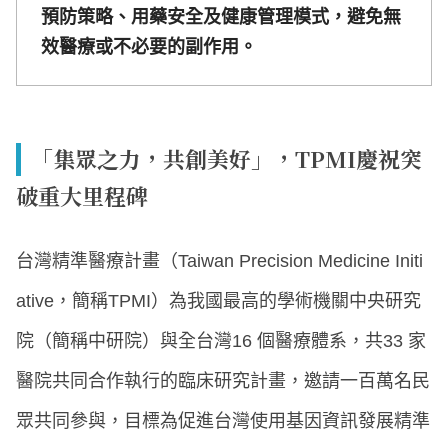
預防策略、用藥安全及健康管理模式，避免無
效醫療或不必要的副作用。
「集眾之力，共創美好」，TPMI慶祝突
破重大里程碑
台灣精準醫療計畫（Taiwan Precision Medicine Initi
ative，簡稱TPMI）為我國最高的學術機關中央研究
院（簡稱中研院）與全台灣16 個醫療體系，共33 家
醫院共同合作執行的臨床研究計畫，邀請一百萬名民
眾共同參與，目標為促進台灣使用基因資訊發展精準