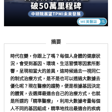
摘要
時代在變，你跟上了嗎？每個人身體的健康狀
況，會受到基因、環境、生活習慣等因素所影
響，呈現相當大的差異，這時候過去一視同仁
的制式治療方式，是不是也可以透過大數據去
優化呢？現在醫療的趨勢，便是根據基因決定
的體質，去選擇最適合自己的治療方式，也就
是所謂的「精準醫療」，利用大數據考量每個
人不同的基因組成，精準地找出最適合的疾病