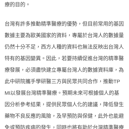
療的目的。
台灣有許多推動精準醫療的優勢，但目前常用的基因
數據主要為歐美國家的資料，專屬於台灣人的數據量
仍然十分不足，西方人種的資料也無法反映出台灣人
特有的基因變異。因此，若要持續促進台灣的精準醫
療發展，必須盡快建立專屬台灣人的數據資料庫，為
此中研院攜手學研醫三方與民眾共同合作，推動TP
MI以發展台灣精準醫療。預期未來可根據個人的基
因分析參考結果，提供民眾個人化的建議，降低發生
藥物不良反應的風險，及早預防與保健，此外也能避
免或預防疾病的發生，同時也將有助於台灣精準醫療