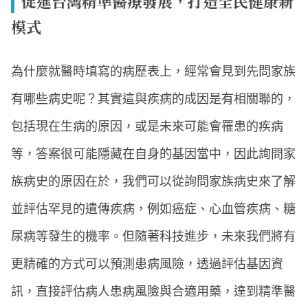
促進台灣精準醫療發展，打造全民健康新
模式
為什麼就醫時填寫的病歷表上，經常會見到先問家族
有哪些病史呢？其實這與疾病的成因是有相關聯的，
包括現在生病的原因，或是未來可能會罹患的疾病
等，答案很可能隱藏在自身的基因當中，因此詢問家
族病史的原因在於，我們可以從詢問家族病史來了解
並評估罕見的遺傳疾病，例如癌症、心血管疾病、糖
尿病等發生的機率。但隨著科技進步，未來我們將有
更精確的方式可以預測患病風險，透過評估基因資
訊，直接評估病人患病風險與合適用藥，達到精準醫