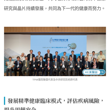
研究與晶片持續發展，共同為下一代的健康而努力。
TPMI醫院聯盟代表及中央研究院老師代表
發展精準健康臨床模式，評估疾病風險，
提升用藥安全