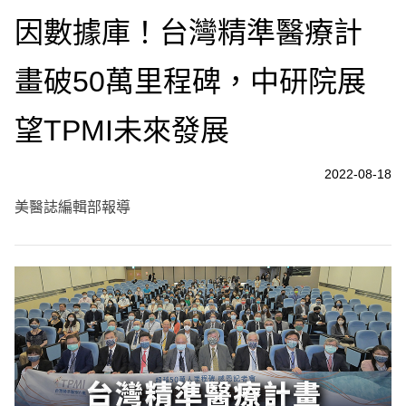
因數據庫！台灣精準醫療計
畫破50萬里程碑，中研院展
望TPMI未來發展
2022-08-18
美醫誌編輯部報導