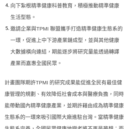
向下紮根精準健康科普教育，積極推動精準健康
生活型態。
邀請企業與TPMI 聯盟攜手打造精準健康生態系的
一環，促進上中下游產業鏈成型，並與其他健康
大數據橫向連結，期能逐步將研究量能透過轉譯
產業而嘉惠全國民眾。
計畫團隊期許TPMI 的研究成果能促進全民有最佳健
康管理的規劃、有效降低社會成本與醫療負擔，同時
能帶動國內精準健康產業，並期許藉由成為精準健康
生態系的一環來吸引國際大廠進駐台灣。當精準健康
生態系完善，全國民眾健康地變老將不再是夢想；而