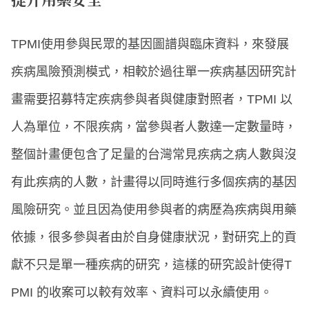
TPMI使用參與民眾的基因圖譜與臨床資料，來發展
疾病風險預測模式，相較於過往單一疾病基因研究計
畫需要招募特定疾病參與者與健康對照者，TPMI 以
人為單位，不限疾病，當參與者人數達一定數量時，
整個計畫便包含了足量的台灣常見疾病之病人數與沒
有此疾病的人數，計畫得以同時進行多個疾病的基因
風險研究。並且因為使用參與者的病歷為疾病與用藥
依據，很多參與者由於自身健康狀況，對研究上的貢
獻不只是單一種疾病的研究，這樣的研究設計使得T
PMI 的收案可以較有效率、資料可以永續使用。