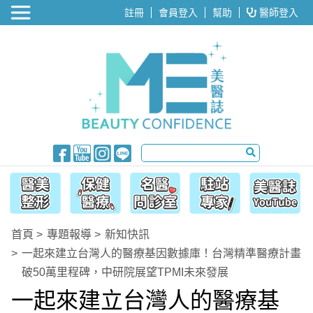
醫美整形
註冊
會員登入
幫助
醫師登入
首頁
專題報導
新知快訊
一起來建立台灣人的醫療基因數據庫！台灣精準醫療計畫
破50萬里程碑，中研院展望TPMI未來發展
一起來建立台灣人的醫療基