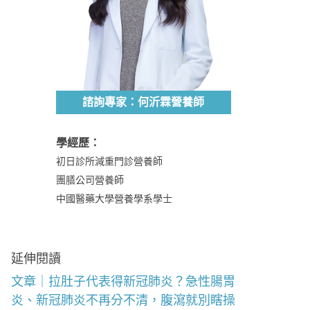
諮詢專家：何沂霖營養師
學經歷：
初日診所減重門診營養師
團膳公司營養師
中國醫藥大學營養學系學士
延伸閱讀
文章｜拉肚子代表得新冠肺炎？急性腸胃
炎、新冠肺炎不再分不清，腹瀉就別瞎操