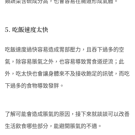
類蔬菜含硫成分高，也會容易在腸道形成氣體。
5. 吃飯速度太快
吃飯速度過快容易造成胃部壓力，且吞下過多的空
氣，除容易脹氣之外，也容易導致胃食道逆流；此
外，吃太快也會讓身體來不及接收飽足的訊號，而吃
下過多的食物導致發胖。
了解可能會造成脹氣的原因，接下來就談談可以改善
生活飲食哪些部分，能避開脹氣的不適。