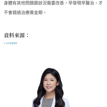
身體有其他問題跟狀況需要改善，早發現早醫治，才
不會錯過治療黃金期。
資料來源：
1.
何沂霖營養師