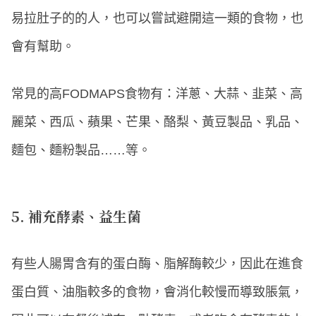
易拉肚子的的人，也可以嘗試避開這一類的食物，也
會有幫助。
常見的高FODMAPS食物有：洋蔥、大蒜、韭菜、高
麗菜、西瓜、蘋果、芒果、酪梨、黃豆製品、乳品、
麵包、麵粉製品……等。
5. 補充酵素、益生菌
有些人腸胃含有的蛋白酶、脂解酶較少，因此在進食
蛋白質、油脂較多的食物，會消化較慢而導致脹氣，