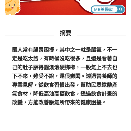
摘要
國人常有腸胃困擾，其中之一就是脹氣，不一
定是吃太飽，有時候沒吃很多，且還是看著自
己的肚子脹得圓滾滾硬梆梆，一股氣上不去也
下不來，難受不說，還很鬱悶。透過營養師的
專業見解，從飲食習慣出發，幫助民眾遠離產
氣食材，降低高油高糖飲食，透過飲食計畫的
改變，方能改善脹氣所帶來的健康困擾。