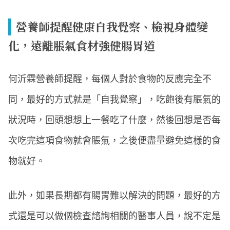
營養師提醒健康自我覺察、檢視身體變
化，遠離脹氣食材強健腸胃道
何沂霖營養師提醒，每個人對於食物的反應完全不
同，最好的方式就是「自我覺察」，吃飽後有脹氣的
狀況時，回頭想想上一餐吃了什麼，然後回想是否每
次吃完這項食物就會脹氣，之後便盡量避免這樣的食
物就好。
此外，如果長期都有腸胃難以解決的問題，最好的方
式還是可以做個檢查諮詢相關的醫事人員，說不定是