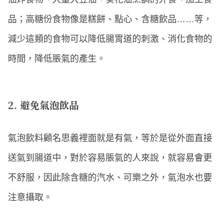
品；高糖份食物像是糕餅、點心、含糖飲品……等，
減少這類的食物可以降低腸胃道的刺激、消化食物的
時間，降低脹氣的產生。
2. 避免氣泡飲品
氣泡飲料顧名思義裡面就是有氣，等於是從外面直接
送氣到腸道中，對於容易脹氣的人來說，就容易會更
不舒服，因此除含糖的汽水、可樂之外，氣泡水也要
注意攝取。