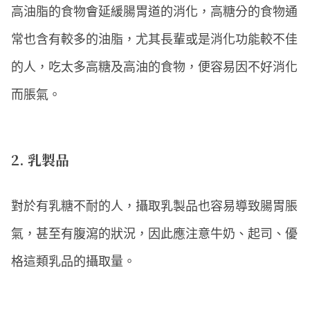
高油脂的食物會延緩腸胃道的消化，高糖分的食物通
常也含有較多的油脂，尤其長輩或是消化功能較不佳
的人，吃太多高糖及高油的食物，便容易因不好消化
而脹氣。
2. 乳製品
對於有乳糖不耐的人，攝取乳製品也容易導致腸胃脹
氣，甚至有腹瀉的狀況，因此應注意牛奶、起司、優
格這類乳品的攝取量。