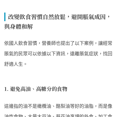
改變飲食習慣自然放鬆，避開脹氣成因，
與身體和解
依國人飲食習慣，營養師也提出了以下案例，讓經常
脹氣的民眾可以依據以下資訊，遠離脹氣症狀，找回
舒適人生。
1. 避免高油、高糖分的食物
這邊指的油不是橄欖油、酪梨油等好的油脂，而是像
油炸食物、大量大豆油、葵花油烹調的外食、加工食