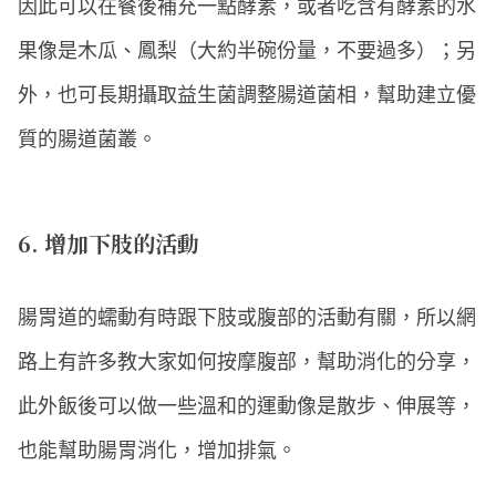
因此可以在餐後補充一點酵素，或者吃含有酵素的水
果像是木瓜、鳳梨（大約半碗份量，不要過多）；另
外，也可長期攝取益生菌調整腸道菌相，幫助建立優
質的腸道菌叢。
6. 增加下肢的活動
腸胃道的蠕動有時跟下肢或腹部的活動有關，所以網
路上有許多教大家如何按摩腹部，幫助消化的分享，
此外飯後可以做一些溫和的運動像是散步、伸展等，
也能幫助腸胃消化，增加排氣。