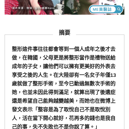
摘要
整形這件事往往都會等到一個人成年之後才去
做，在韓國，父母更是將整形當作是禮物送給
成年的子女，讓他們可以擁有更美好的外表去
享受之後的人生。在大陸卻有一名女子年僅13
歲就做了整形手術，至今已動過無數次手術的
她，也並未因此得到滿足，就算出現了後遺症
還是希望自己能夠越變越美，而她也在微博上
發文表示「整容是為了取悅自己不是取悅別
人，活在當下開心就好，花再多的錢也是我自
己的事，失不失敗也不是你說了算。」