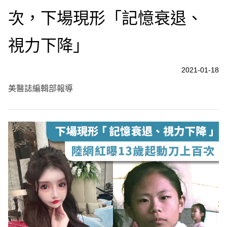
次，下場現形「記憶衰退、
視力下降」
2021-01-18
美醫誌編輯部報導