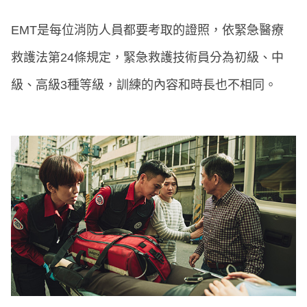
EMT是每位消防人員都要考取的證照，依緊急醫療
救護法第24條規定，緊急救護技術員分為初級、中
級、高級3種等級，訓練的內容和時長也不相同。