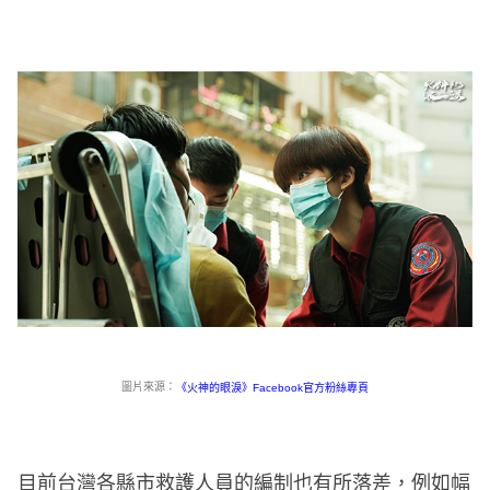
圖片來源：
《火神的眼淚》Facebook官方粉絲專頁
目前台灣各縣市救護人員的編制也有所落差，例如幅