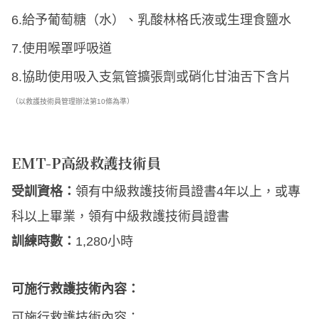
6.給予葡萄糖（水）、乳酸林格氏液或生理食鹽水
7.使用喉罩呼吸道
8.協助使用吸入支氣管擴張劑或硝化甘油舌下含片
（以救護技術員管理辦法第10條為準）
EMT-P高級救護技術員
受訓資格：
領有中級救護技術員證書4年以上，或專
科以上畢業，領有中級救護技術員證書
訓練時數：
1,280小時
可施行救護技術內容：
可施行救護技術內容：