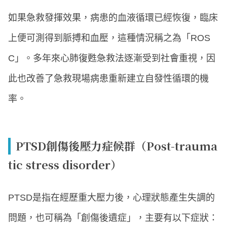
如果急救發揮效果，病患的血液循環已經恢復，臨床
上便可測得到脈搏和血壓，這種情況稱之為「ROS
C」。多年來心肺復甦急救法逐漸受到社會重視，因
此也改善了急救現場病患重新建立自發性循環的機
率。
PTSD創傷後壓力症候群（Post-trauma
tic stress disorder）
PTSD是指在經歷重大壓力後，心理狀態產生失調的
問題，也可稱為「創傷後遺症」，主要有以下症狀：