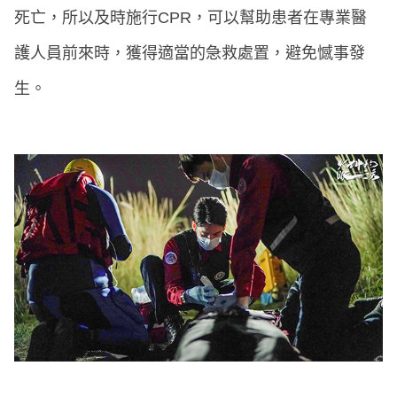
死亡，所以及時施行CPR，可以幫助患者在專業醫
護人員前來時，獲得適當的急救處置，避免憾事發
生。