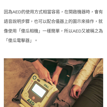
因為AED的使用方式相當容易，在開啟機器時，會有
語音說明步驟，也可以配合儀器上的圖示來操作，就
像使用「傻瓜相機」一樣簡單，所以AED又被稱之為
「傻瓜電擊器」。