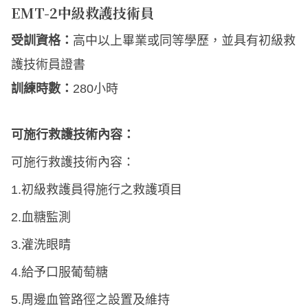
EMT-2中級救護技術員
受訓資格：
高中以上畢業或同等學歷，並具有初級救
護技術員證書
訓練時數：
280小時
可施行救護技術內容：
可施行救護技術內容：
1.初級救護員得施行之救護項目
2.血糖監測
3.灌洗眼睛
4.給予口服葡萄糖
5.周邊血管路徑之設置及維持