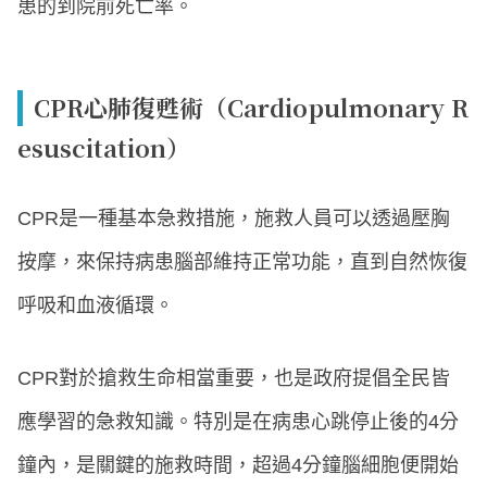
患的到院前死亡率。
CPR心肺復甦術（Cardiopulmonary R
esuscitation）
CPR是一種基本急救措施，施救人員可以透過壓胸
按摩，來保持病患腦部維持正常功能，直到自然恢復
呼吸和血液循環。
CPR對於搶救生命相當重要，也是政府提倡全民皆
應學習的急救知識。特別是在病患心跳停止後的4分
鐘內，是關鍵的施救時間，超過4分鐘腦細胞便開始