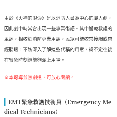
由於《火神的眼淚》是以消防人員為中心的職人劇，
因此劇中時常會出現一些專業術語。其中醫療救護的
單詞，相較於消防專業用語，民眾可能較常接觸或曾
經聽過，不妨深入了解這些代稱的用意，說不定往後
在緊急時刻還能夠派上用場。
※本報導並無劇透，可放心閱讀。
EMT緊急救護技術員（Emergency Me
dical Technicians）