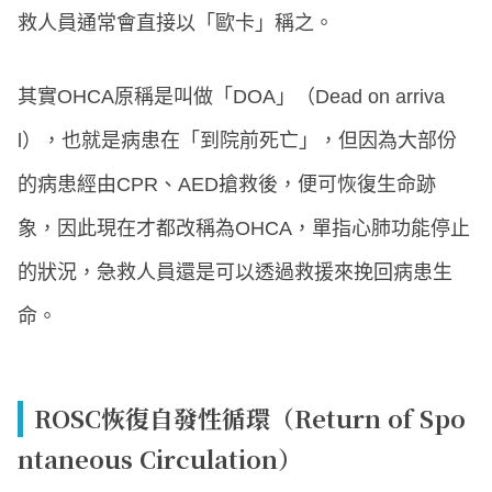
救人員通常會直接以「歐卡」稱之。
其實OHCA原稱是叫做「DOA」（Dead on arriva
l），也就是病患在「到院前死亡」，但因為大部份
的病患經由CPR、AED搶救後，便可恢復生命跡
象，因此現在才都改稱為OHCA，單指心肺功能停止
的狀況，急救人員還是可以透過救援來挽回病患生
命。
ROSC恢復自發性循環（Return of Spo
ntaneous Circulation）