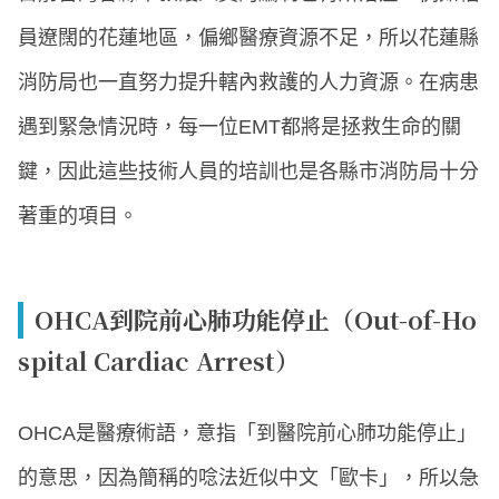
員遼闊的花蓮地區，偏鄉醫療資源不足，所以花蓮縣
消防局也一直努力提升轄內救護的人力資源。在病患
遇到緊急情況時，每一位EMT都將是拯救生命的關
鍵，因此這些技術人員的培訓也是各縣市消防局十分
著重的項目。
OHCA到院前心肺功能停止（Out-of-Ho
spital Cardiac Arrest）
OHCA是醫療術語，意指「到醫院前心肺功能停止」
的意思，因為簡稱的唸法近似中文「歐卡」，所以急