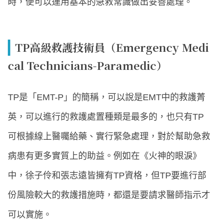
時，便可以運用基本的急救常識做出妥善處理。
TP高級救護技術員（Emergency Medi
cal Technicians-Paramedic）
TP是「EMT-P」的簡稱，可以說是EMT中的救護菁
英，可以進行的救護處置種類是最多的，也只有TP
可根據線上醫囑給藥、實行緊急處理，對於幫助急救
病患有更多實質上的助益。例如在《火神的眼淚》
中，徐子伶和張志遠皆擁有TP資格，但TP要進行部
份風險較大的救護措施時，都還是要請求醫師指示才
可以實施。