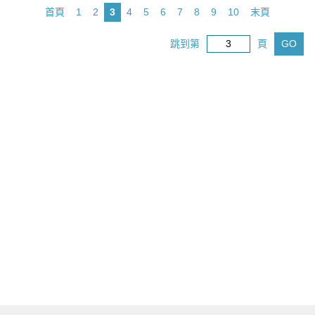
首頁
1
2
3
4
5
6
7
8
9
10
末頁
跳到第
頁
GO