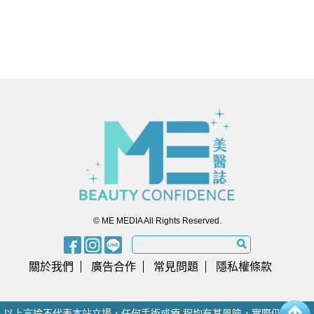
© ME MEDIA All Rights Reserved.
關於我們
廣告合作
常見問題
隱私權條款
以上言論不代表本站立場，任何手術或療 程均有其風險，實際仍須由醫