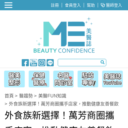
醫美整形
註冊
會員登入
幫助
醫師登入
首頁
醫趨勢
美醫FUN知識
外食族新選擇！萬芳商圈攜手店家，推動健康友善餐飲
外食族新選擇！萬芳商圈攜