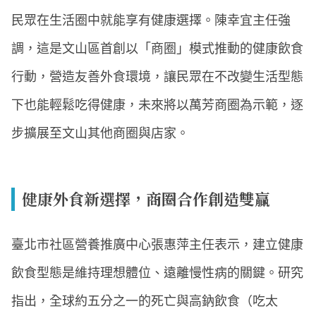
民眾在生活圈中就能享有健康選擇。陳幸宜主任強
調，這是文山區首創以「商圈」模式推動的健康飲食
行動，營造友善外食環境，讓民眾在不改變生活型態
下也能輕鬆吃得健康，未來將以萬芳商圈為示範，逐
步擴展至文山其他商圈與店家。
健康外食新選擇，商圈合作創造雙贏
臺北市社區營養推廣中心張惠萍主任表示，建立健康
飲食型態是維持理想體位、遠離慢性病的關鍵。研究
指出，全球約五分之一的死亡與高鈉飲食（吃太