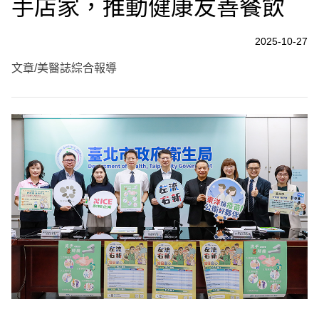
手店家，推動健康友善餐飲
2025-10-27
文章/美醫誌綜合報導