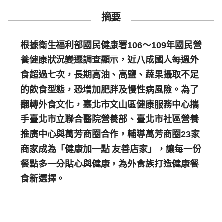
摘要
根據衛生福利部國民健康署106～109年國民營
養健康狀況變遷調查顯示，近八成國人每週外
食超過七次，長期高油、高鹽、蔬果攝取不足
的飲食型態，恐增加肥胖及慢性病風險。為了
翻轉外食文化，臺北市文山區健康服務中心攜
手臺北市立聯合醫院營養部、臺北市社區營養
推廣中心與萬芳商圈合作，輔導萬芳商圈23家
商家成為「健康加一點 友善店家」，讓每一份
餐點多一分貼心與健康，為外食族打造健康餐
食新選擇。