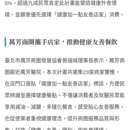
5%，超過九成民眾肯定此計畫能營造健康外食環
境，並願意優先選擇「健康加一點友善店家」消費。
萬芳商圈攜手店家，推動健康友善餐飲
臺北市萬芳商圈發展協會曾瑞城理事長表示，萬芳商
圈鄰近萬芳醫院，本次計畫共邀集23家商家響應，
在店門口張貼「健康加一點友善店家」標誌，方便民
眾辨識並選擇健康餐點。不僅讓消費者及就醫民眾能
享用減油、減鹽、多樣化餐食，感受貼心友善服務，
也促使業者重視健康理念，提升商圈服務品質與形