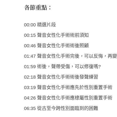
各節重點：
00:00 精選片段
00:15 聲音女性化手術術前須知
00:46 聲音女性化手術術後照顧
01:47 聲音女性化手術完後，可以反悔，再
01:59 術後，聲帶受傷，可以修復嗎?
02:18 聲音女性化手術術後發聲練習
03:19 聲音女性化手術應先於性別重置手術
04:26 聲音女性化手術應棣屬性別重置手術
06:35 從古至今跨性別面臨到的困難