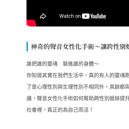
神奇的聲音女性化手術～讓跨性別
誰把誰的靈魂 裝進誰的身體～
你知道其實在我們生活中，真的有人的靈魂
了是心理性別與生理性別不相同外，其餘都
識，聲音女性化手術如何幫助跨性別姐妹提
社會裡，真正的為自己而活！