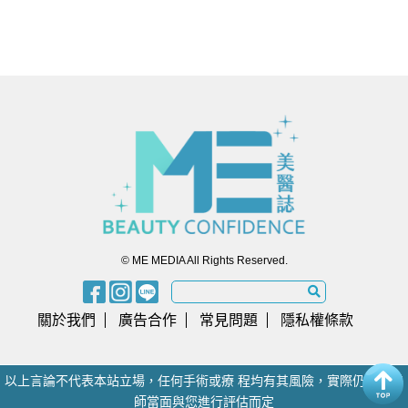
© ME MEDIA All Rights Reserved.
關於我們
廣告合作
常見問題
隱私權條款
以上言論不代表本站立場，任何手術或療 程均有其風險，實際仍須由醫
師當面與您進行評估而定