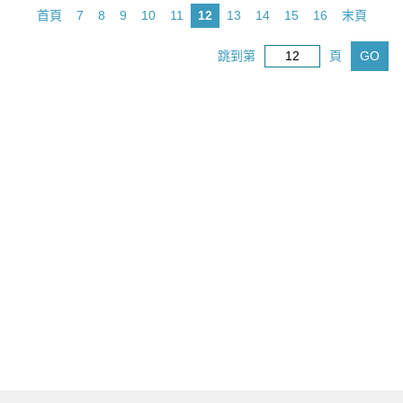
首頁
7
8
9
10
11
12
13
14
15
16
末頁
跳到第
頁
GO