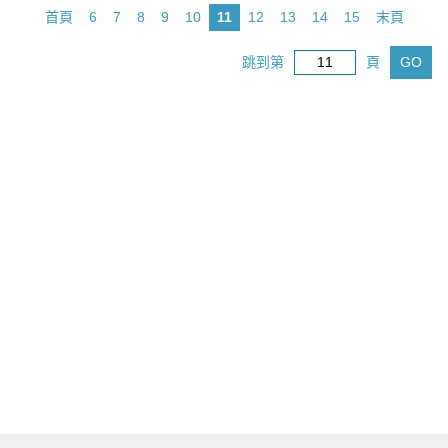
首頁
6
7
8
9
10
11
12
13
14
15
末頁
跳到第
頁
GO